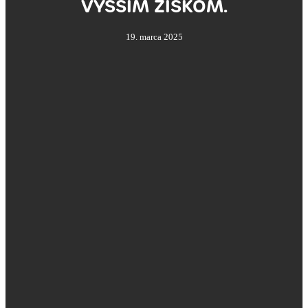
VYŠŠÍM ZISKOM.
19. marca 2025